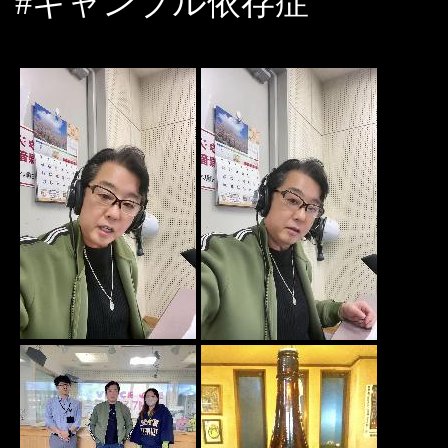
#ギャンブル依存症