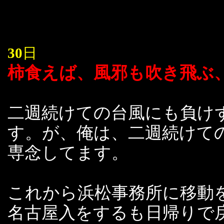
30
日
柿食えば、風邪も吹き飛ぶ
二週続けての台風にも負け
す。が、俺は、二週続けて
専念してます。
これから浜松事務所に移動
名古屋入をするも日帰りで