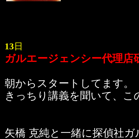
13
日
ガルエージェンシー代理店
朝からスタートしてます。
きっちり講義を聞いて、こ
矢橋 克純と一緒に探偵社