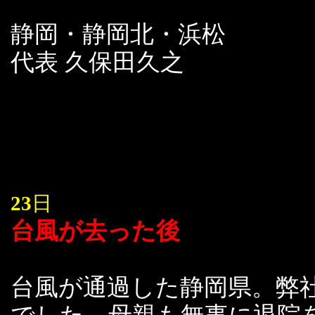
静岡・静岡北・浜松
代表 久保田久之
23
日
台風が去った後
台風が通過した静岡県。弊