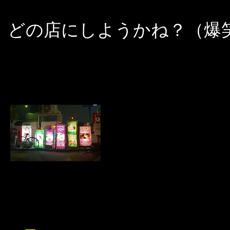
どの店にしようかね？（爆笑