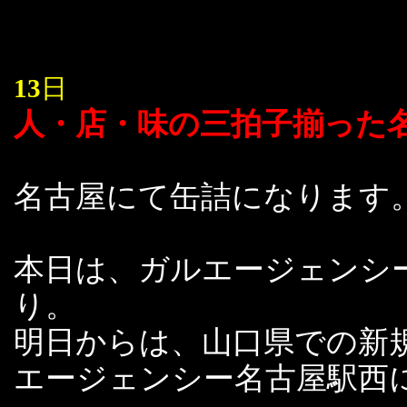
13
日
人・店・味の三拍子揃った
名古屋にて缶詰になります
本日は、ガルエージェンシ
り。
明日からは、山口県での新規
エージェンシー名古屋駅西