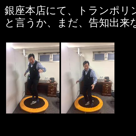
銀座本店にて、トランポリ
と言うか、まだ、告知出来