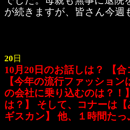
でした。母親も無事に退院
が続きますが、皆さん今週
20
日
10月20日のお話しは？ 
【今年の流行ファッション
の会社に乗り込むのは？！
は？】 そして、コナーは【
ギスカン】 他、１時間たっぷり