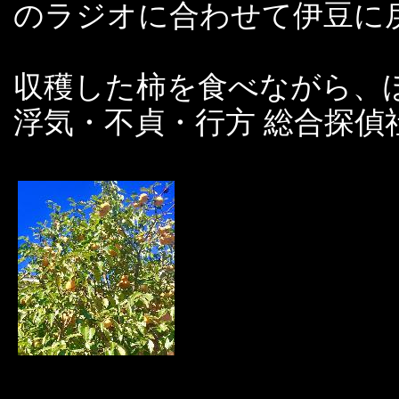
のラジオに合わせて伊豆に
収穫した柿を食べながら、ぼ
浮気・不貞・行方 総合探偵