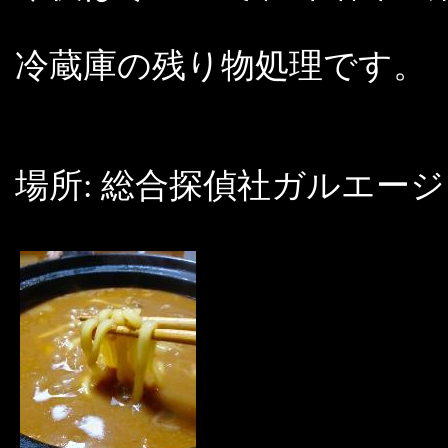
冷蔵庫の残り物処理です。
場所: 総合探偵社ガルエー