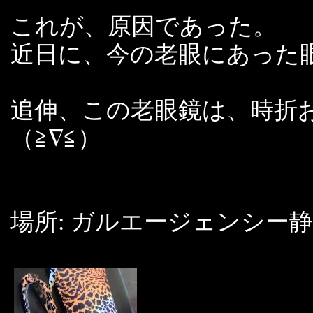
これが、原因であった。
近日に、今の老眼にあった
追伸、この老眼鏡は、時折
（≧∇≦）
場所: ガルエージェンシー