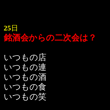
25
日
銘酒会からの二次会は？
いつもの店
いつもの連
いつもの酒
いつもの食
いつもの笑