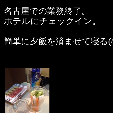
名古屋での業務終了。
ホテルにチェックイン。
簡単に夕飯を済ませて寝る(^_