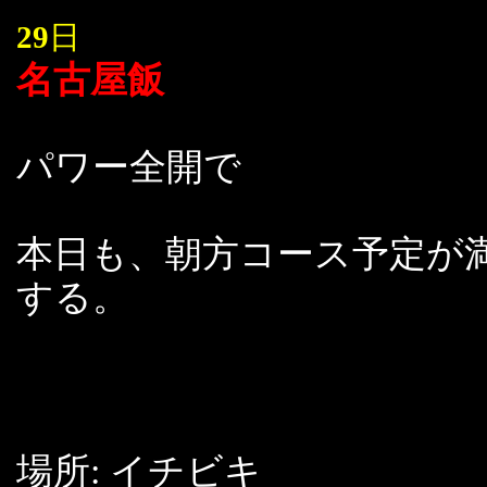
29
日
名古屋飯
パワー全開で
本日も、朝方コース予定が
する。
場所: イチビキ