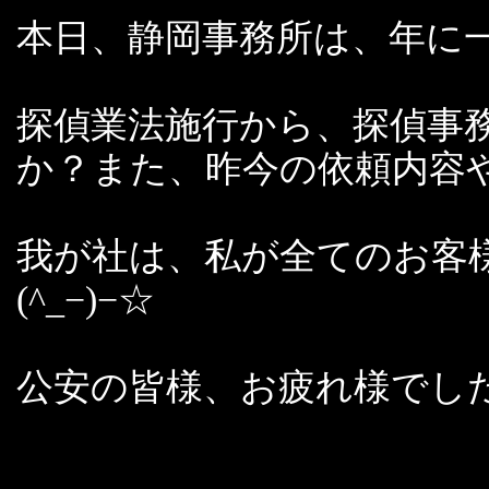
本日、静岡事務所は、年に
探偵業法施行から、探偵事
か？また、昨今の依頼内容
我が社は、私が全てのお客
(^_−)−☆
公安の皆様、お疲れ様でし