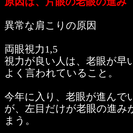
原因は、片眼の老眼の進み
異常な肩こりの原因
両眼視力1,5
視力が良い人は、老眼が早
よく言われていること。
今年に入り、老眼が進んで
が、左目だけが老眼の進み
まう。