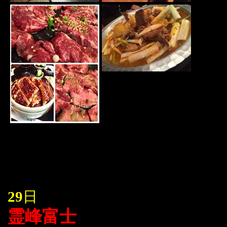
29
日
霊峰富士