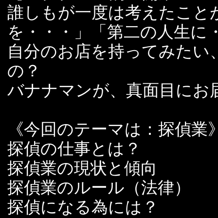
誰しもが一度は考えたこと
を・・・」「第二の人生に
自分のお店を持ってみたい
の？
バナナマンが、真面目にお
《今回のテーマは：探偵業
探偵の仕事とは？
探偵業の現状と傾向
探偵業のルール（法律）
探偵になる為には？