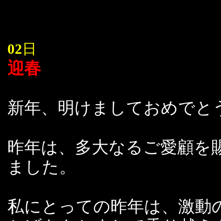
02
日
迎春
新年、明けましておめでと
昨年は、多大なるご愛顧を
ました。
私にとっての昨年は、激動