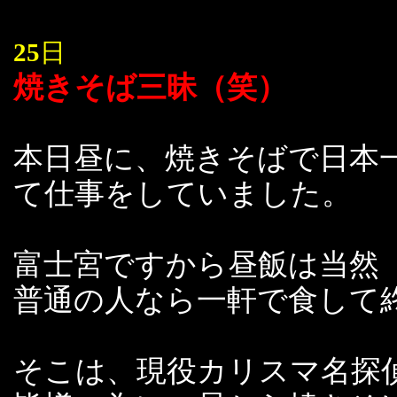
25
日
焼きそば三昧（笑）
本日昼に、焼きそばで日本
て仕事をしていました。
富士宮ですから昼飯は当然
普通の人なら一軒で食して
そこは、現役カリスマ名探