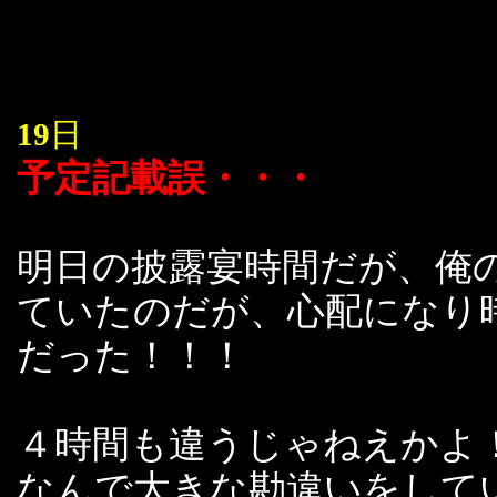
19
日
予定記載誤・・・
明日の披露宴時間だが、俺
ていたのだが、心配になり
だった！！！
４時間も違うじゃねえかよ
なんで大きな勘違いをして