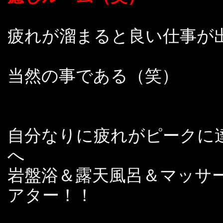
疲れが溜まると良い仕事が
当然の事である（笑）
自分なりに疲れがピークに
へ
岩盤浴＆露天風呂＆マッサ
アター！！