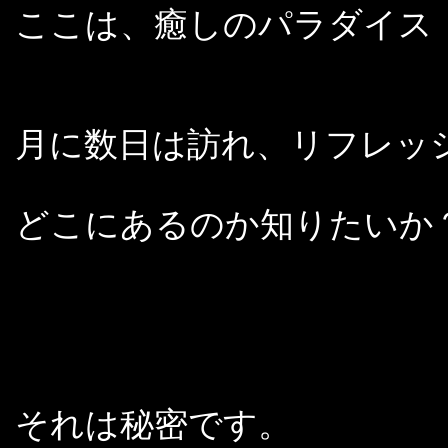
ここは、癒しのパラダイス
月に数日は訪れ、リフレッ
どこにあるのか知りたいか
それは秘密です。