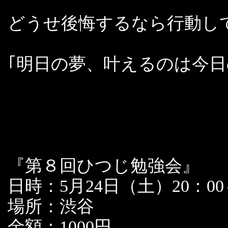
どうせ後悔するなら行動し
｢明日の夢、叶えるのは今日
『第８回ひつじ勉強会』
日時：5月24日（土）20：00
場所：渋谷
金額：1000円