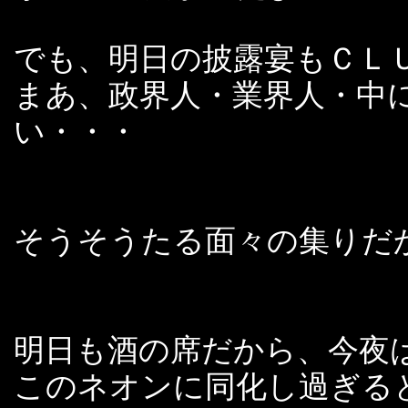
でも、明日の披露宴もＣＬ
まあ、政界人・業界人・中
い・・・
そうそうたる面々の集りだ
明日も酒の席だから、今夜
このネオンに同化し過ぎる