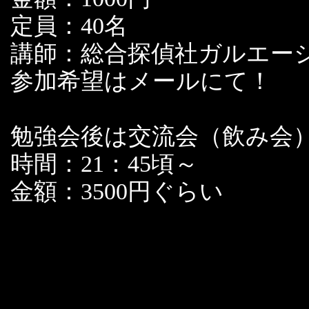
定員：40名
講師：総合探偵社ガルエー
参加希望はメールにて！
勉強会後は交流会（飲み会
時間：21：45頃～
金額：3500円ぐらい