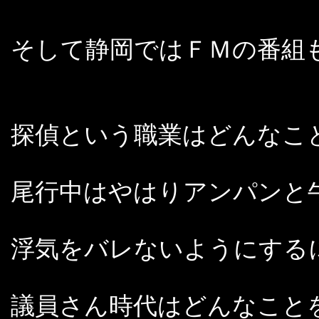
そして静岡ではＦＭの番組
探偵という職業はどんなこ
尾行中はやはりアンパンと
浮気をバレないようにする
議員さん時代はどんなこと