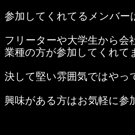
参加してくれてるメンバー
フリーターや大学生から会
業種の方が参加してくれて
決して堅い雰囲気ではやっ
興味がある方はお気軽に参