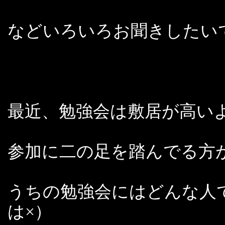
などいろいろお聞きしたい
最近、勉強会は敷居が高い
参加に二の足を踏んでる方
うちの勉強会にはどんな人
は×）