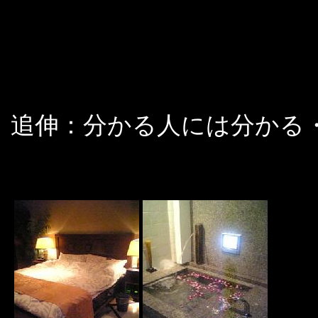
追伸：分かる人には分かる