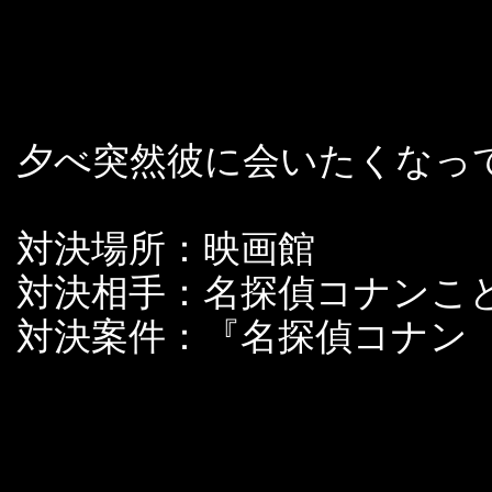
夕べ突然彼に会いたくなっ
対決場所：映画館
対決相手：名探偵コナンこ
対決案件：『名探偵コナン