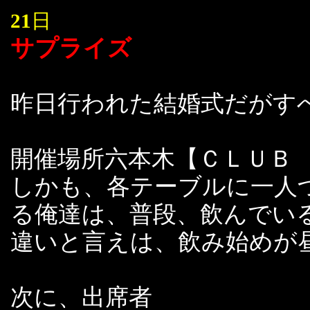
21
日
サプライズ
昨日行われた結婚式だがす
開催場所六本木【ＣＬＵＢ
しかも、各テーブルに一人
る俺達は、普段、飲んでい
違いと言えは、飲み始めが
次に、出席者